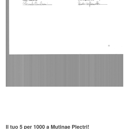
Il tuo 5 per 1000 a Mutinae Plectri!