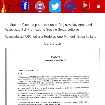
La Mutinae Plectri a.p.s. è iscritta al Registro Nazionale delle
Associazioni di Promozione Sociale (terzo settore)
Associata ad ARCI ed alla Federazione Mandolinistica Italiana.
Lo statuto